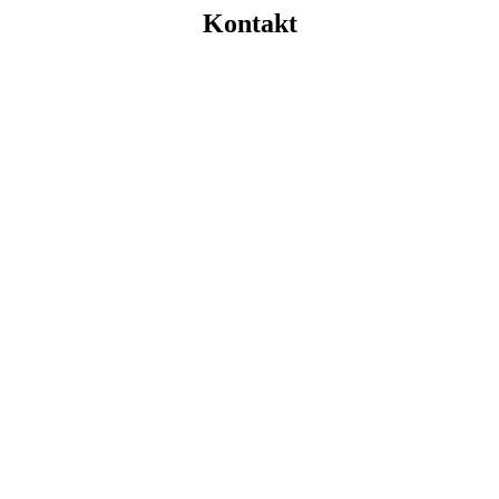
Kontakt